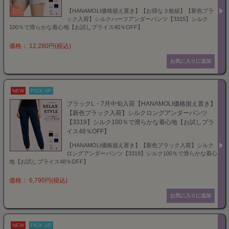
【HANAMOLI価格据え置き】【お得な３枚組】【新色ブラ
ック入荷】シルクハーフアンダーパンツ【3315】シルク
100％で滑らかな着心地【お試しプライス40％OFF】
価格： 12,280円(税込)
NEW
PICK UP
ブラックL・7月中旬入荷【HANAMOLI価格据え置き】
【新色ブラック入荷】シルクロングアンダーパンツ
【3319】シルク100％で滑らかな着心地【お試しプラ
イス48％OFF】
【HANAMOLI価格据え置き】【新色ブラック入荷】シルク
ロングアンダーパンツ【3319】シルク100％で滑らかな着心
地【お試しプライス48％OFF】
価格： 6,790円(税込)
NEW
PICK UP