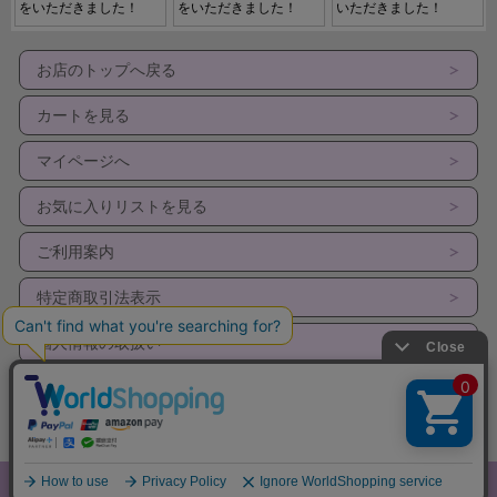
お店のトップへ戻る
カートを見る
マイページへ
お気に入りリストを見る
ご利用案内
特定商取引法表示
個人情報の取扱い
サイトマップ
メルマガ登録
Copyright (C) All Rights Reserved.