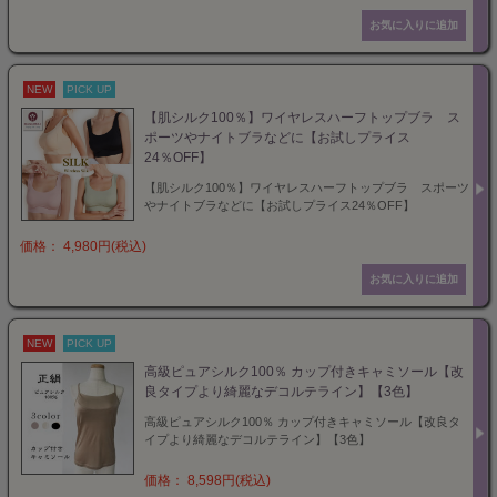
NEW
PICK UP
【肌シルク100％】ワイヤレスハーフトップブラ ス
ポーツやナイトブラなどに【お試しプライス
24％OFF】
【肌シルク100％】ワイヤレスハーフトップブラ スポーツ
やナイトブラなどに【お試しプライス24％OFF】
価格： 4,980円(税込)
NEW
PICK UP
高級ピュアシルク100％ カップ付きキャミソール【改
良タイプより綺麗なデコルテライン】【3色】
高級ピュアシルク100％ カップ付きキャミソール【改良タ
イプより綺麗なデコルテライン】【3色】
価格： 8,598円(税込)