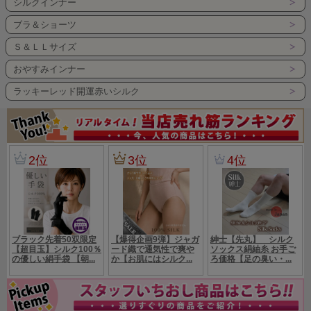
シルクインナー
ブラ＆ショーツ
Ｓ＆ＬＬサイズ
おやすみインナー
ラッキーレッド開運赤いシルク