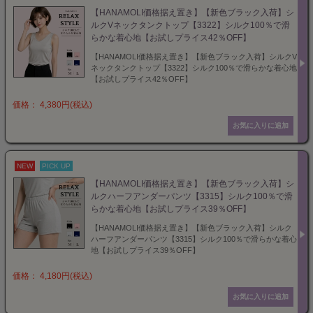
【HANAMOLI価格据え置き】【新色ブラック入荷】シ
ルクVネックタンクトップ【3322】シルク100％で滑
らかな着心地【お試しプライス42％OFF】
【HANAMOLI価格据え置き】【新色ブラック入荷】シルクV
ネックタンクトップ【3322】シルク100％で滑らかな着心地
【お試しプライス42％OFF】
価格： 4,380円(税込)
NEW
PICK UP
【HANAMOLI価格据え置き】【新色ブラック入荷】シ
ルクハーフアンダーパンツ【3315】シルク100％で滑
らかな着心地【お試しプライス39％OFF】
【HANAMOLI価格据え置き】【新色ブラック入荷】シルク
ハーフアンダーパンツ【3315】シルク100％で滑らかな着心
地【お試しプライス39％OFF】
価格： 4,180円(税込)