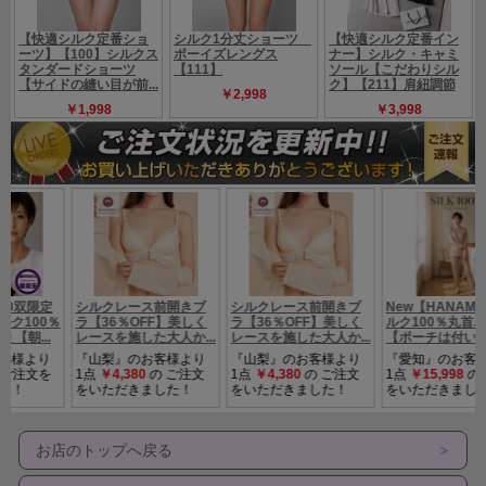
お店のトップへ戻る