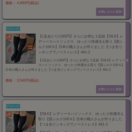
価格： 4,990円(税込)
PICK UP
【1足あたり1180円】さらにお得な３足組【SILK】レ
ディースハイソックス ゆったり快適冷え取り【肌シ
ルク100％】日本の職人さんが作りました【つま先リ
ンキングでノーストレス】481-2
【1足あたり1180円】さらにお得な３足組【SILK】レディー
スハイソックス ゆったり快適冷え取り【肌シルク100％】
日本の職人さんが作りました【つま先リンキングでノーストレス】481-2
価格： 3,540円(税込)
PICK UP
【SILK】レディースハイソックス ゆったり快適冷え
取り【肌シルク100％】日本の職人さんが作りました
【つま先リンキングでノーストレス】481-2