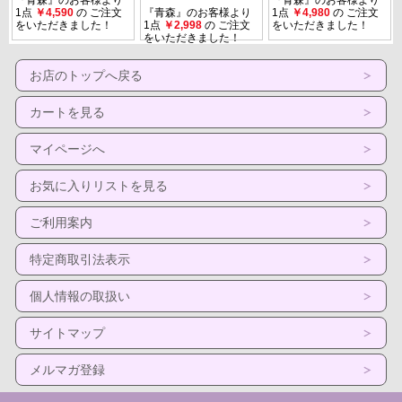
お店のトップへ戻る
カートを見る
マイページへ
お気に入りリストを見る
ご利用案内
特定商取引法表示
個人情報の取扱い
サイトマップ
メルマガ登録