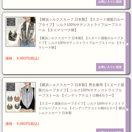
【横浜シルクスカーフ 日本製】【スヌード感覚のルー
プタイプ】シルク100%サテンストライプループスト
ール 【タイマリーナ柄】
【横浜シルクスカーフ 日本製】【スヌード感覚のループタ
イプ】シルク100%サテンストライプループストール 【タイ
マリーナ柄】
価格： 6,980円(税込)
【横浜シルクスカーフ 日本製】男女兼用【スヌード感
覚のループタイプ】シルク100%サテンストライプル
ープストール 【インディアナエトロ柄4カラー】
【スヌード感覚のループタイプ】シルク100%サテンストラ
イプループストール 【インディアナエトロ柄4カラー】横浜
シルクスカーフ 日本製
価格： 6,980円(税込)