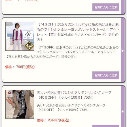
【74％OFF】訳ありの訳【わずかに糸の飛び込みがあ
るので】シルク＆レーヨンUVカットストール・アウト
レット【首元を紫外線からさわやかにガード】男性の
方も
【74％OFF】訳ありの訳【わずかに糸の飛び込みがあるの
で】シルク＆レーヨンUVカットストール・アウトレット
【首元を紫外線からさわやかにガード】男性の方も
価格： 798円(税込)
美しい光沢が贅沢なシルクサテンリボンスカーフ
【40％OFF】【シルク100％】7534
美しい光沢が贅沢なシルクサテンリボンスカーフ
【40％OFF】【シルク100％】7534
価格： 2,998円(税込)