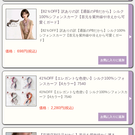
【82％OFF】訳ありの訳【通販のPBだから】シルク
100%シフォンスカーフ【首元を紫外線や冷えから可
愛くガード】
【82％OFF】訳ありの訳【通販のPBだから】シルク100%
シフォンスカーフ【首元を紫外線や冷えから可愛くガー
ド】
価格： 698円(税込)
41%OFF【エレガントな色使い】シルク100%シフォ
ンスカーフ【4カラー】7540
41%OFF【エレガントな色使い】シルク100%シフォンスカ
ーフ【4カラー】7540
価格： 2,280円(税込)