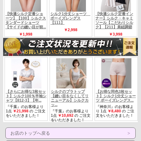
お店のトップへ戻る