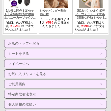
お店のトップへ戻る
カートを見る
マイページへ
お気に入りリストを見る
ご利用案内
特定商取引法表示
個人情報の取扱い