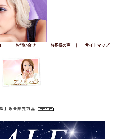
内
｜
お問い合せ
｜
お客様の声
｜
サイトマップ
本製】数量限定商品