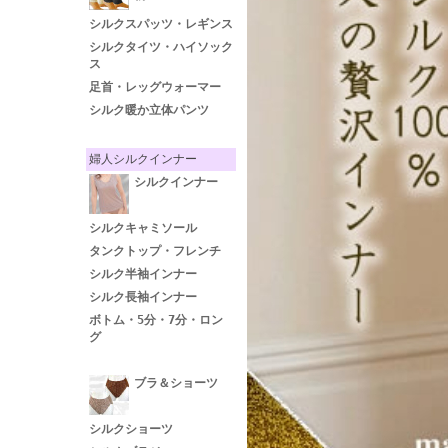
シルクスパッツ・レギンス
シルクタイツ・ハイソック
ス
足首・レッグウォーマー
シルク暖か立体パンツ
婦人シルクインナー
シルクインナー
シルクキャミソール
タンクトップ・フレンチ
シルク半袖インナー
シルク長袖インナー
ボトム・5分・7分・ロン
グ
ブラ＆ショーツ
シルクショーツ