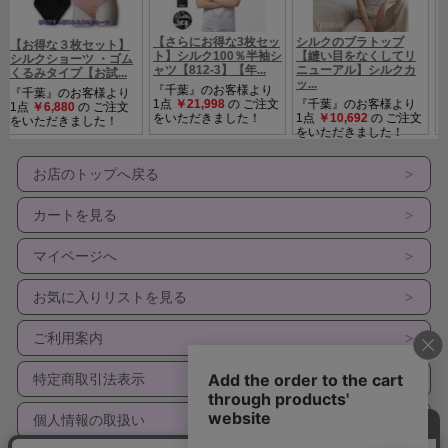
お店のトップへ戻る
カートを見る
マイページへ
お気に入りリストを見る
ご利用案内
特定商取引法表示
個人情報の取扱い