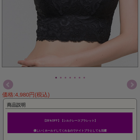
価格:4,980円(税込)
商品説明
【28％OFF】【シルクレースブラレット】
優しいくホールドしてくれるのでナイトブラとしても活躍