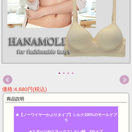
価格:4,680円(税込)
商品説明
★【ノーワイヤーかぶりタイプ】シルク100%のモールドブ
ラ
■スポーツやリラックスしたい時 3サイズ