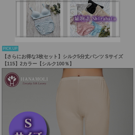
PICK UP
【さらにお得な3枚セット】シルク5分丈パンツ Sサイズ
【115】2カラー【シルク100％】