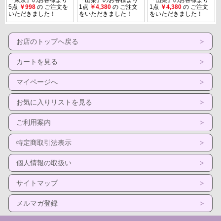
お店のトップへ戻る
カートを見る
マイページへ
お気に入りリストを見る
ご利用案内
特定商取引法表示
個人情報の取扱い
サイトマップ
メルマガ登録