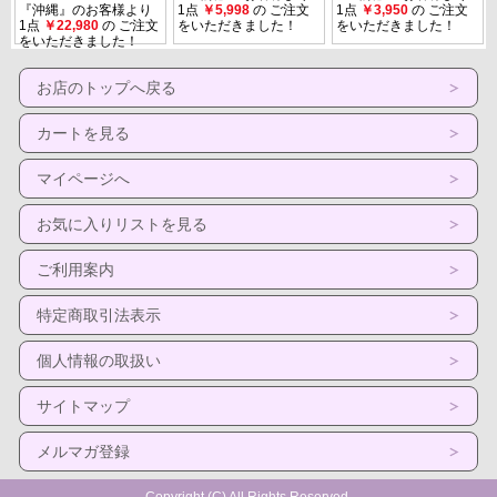
お店のトップへ戻る
カートを見る
マイページへ
お気に入りリストを見る
ご利用案内
特定商取引法表示
個人情報の取扱い
サイトマップ
メルマガ登録
Copyright (C) All Rights Reserved.