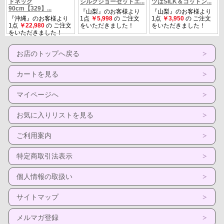
お店のトップへ戻る
カートを見る
マイページへ
お気に入りリストを見る
ご利用案内
特定商取引法表示
個人情報の取扱い
サイトマップ
メルマガ登録