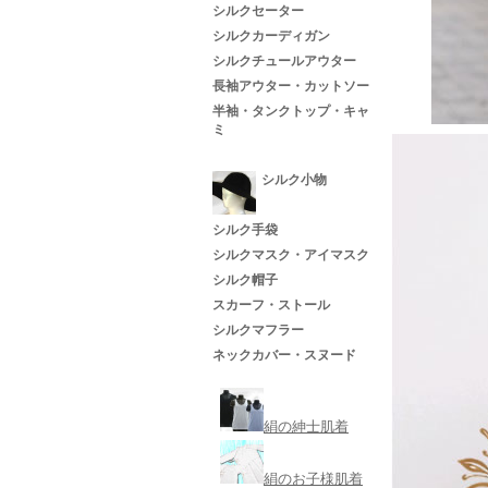
シルクセーター
シルクカーディガン
シルクチュールアウター
長袖アウター・カットソー
半袖・タンクトップ・キャ
ミ
シルク小物
シルク手袋
シルクマスク・アイマスク
シルク帽子
スカーフ・ストール
シルクマフラー
ネックカバー・スヌード
絹の紳士肌着
絹のお子様肌着