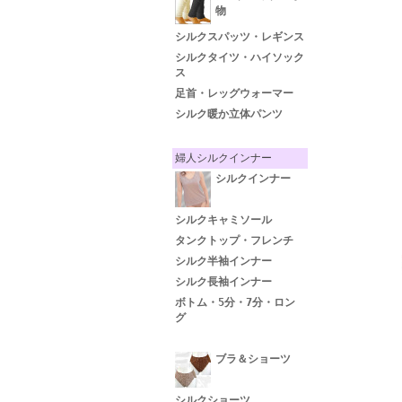
物
シルクスパッツ・レギンス
シルクタイツ・ハイソック
ス
足首・レッグウォーマー
シルク暖か立体パンツ
婦人シルクインナー
シルクインナー
シルクキャミソール
タンクトップ・フレンチ
シルク半袖インナー
シルク長袖インナー
ボトム・5分・7分・ロン
グ
ブラ＆ショーツ
シルクショーツ