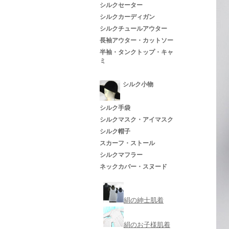
シルクセーター
シルクカーディガン
シルクチュールアウター
長袖アウター・カットソー
半袖・タンクトップ・キャ
ミ
シルク小物
シルク手袋
シルクマスク・アイマスク
シルク帽子
スカーフ・ストール
シルクマフラー
ネックカバー・スヌード
絹の紳士肌着
絹のお子様肌着