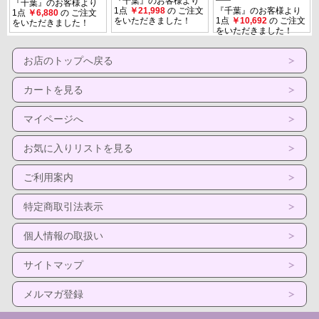
お店のトップへ戻る
カートを見る
マイページへ
お気に入りリストを見る
ご利用案内
特定商取引法表示
個人情報の取扱い
サイトマップ
メルマガ登録