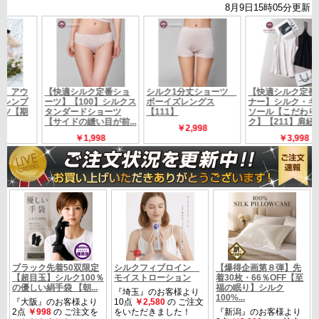
店舗経費のかからないネット通販だけの訳ありプライス