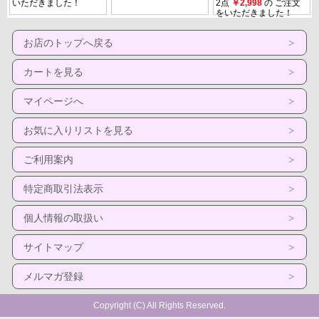
お店のトップへ戻る
カートを見る
マイページへ
お気に入りリストを見る
ご利用案内
特定商取引法表示
個人情報の取扱い
サイトマップ
メルマガ登録
Copyright (C) All Rights Reserved.