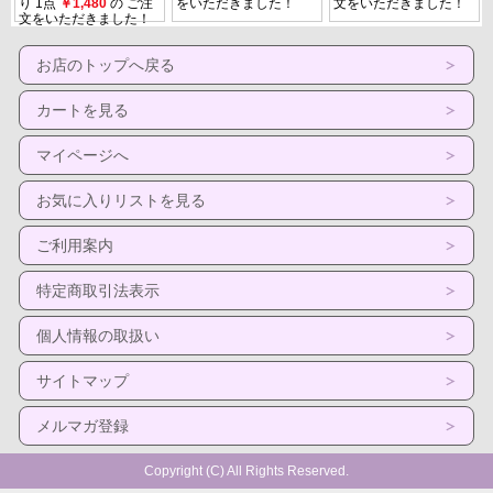
お店のトップへ戻る
カートを見る
マイページへ
お気に入りリストを見る
ご利用案内
特定商取引法表示
個人情報の取扱い
サイトマップ
メルマガ登録
Copyright (C) All Rights Reserved.