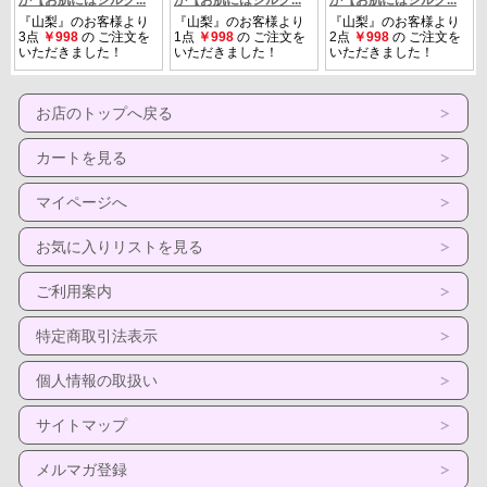
お店のトップへ戻る
カートを見る
マイページへ
お気に入りリストを見る
ご利用案内
特定商取引法表示
個人情報の取扱い
サイトマップ
メルマガ登録