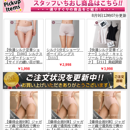
カタログ定価24200円の品